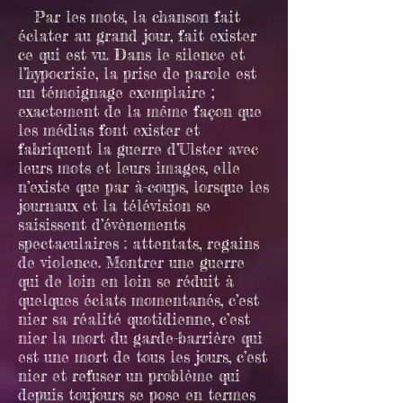
Par les mots, la chanson fait
éclater au grand jour, fait exister
ce qui est vu. Dans le silence et
l’hypocrisie, la prise de parole est
un témoignage exemplaire ;
exactement de la même façon que
les médias font exister et
fabriquent la guerre d’Ulster avec
leurs mots et leurs images, elle
n’existe que par à-coups, lorsque les
journaux et la télévision se
saisissent d’évènements
spectaculaires : attentats, regains
de violence. Montrer une guerre
qui de loin en loin se réduit à
quelques éclats momentanés, c’est
nier sa réalité quotidienne, c’est
nier la mort du garde-barrière qui
est une mort de tous les jours, c’est
nier et refuser un problème qui
depuis toujours se pose en termes